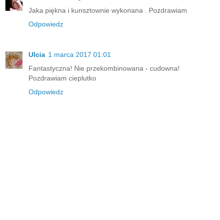
Jaka piękna i kunsztownie wykonana . Pozdrawiam
Odpowiedz
Ulcia
1 marca 2017 01:01
Fantastyczna! Nie przekombinowana - cudowna!
Pozdrawiam cieplutko
Odpowiedz