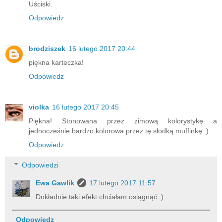
Uściski.
Odpowiedz
brodziszek
16 lutego 2017 20:44
piękna karteczka!
Odpowiedz
violka
16 lutego 2017 20:45
Piękna! Stonowana przez zimową kolorystykę a
jednocześnie bardzo kolorowa przez tę słodką muffinkę :)
Odpowiedz
Odpowiedzi
Ewa Gawlik
17 lutego 2017 11:57
Dokładnie taki efekt chciałam osiągnąć :)
Odpowiedz