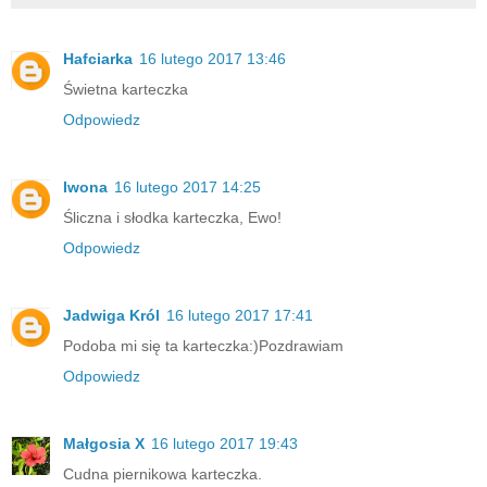
Hafciarka
16 lutego 2017 13:46
Świetna karteczka
Odpowiedz
Iwona
16 lutego 2017 14:25
Śliczna i słodka karteczka, Ewo!
Odpowiedz
Jadwiga Król
16 lutego 2017 17:41
Podoba mi się ta karteczka:)Pozdrawiam
Odpowiedz
Małgosia X
16 lutego 2017 19:43
Cudna piernikowa karteczka.