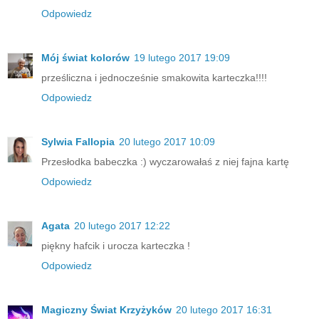
Odpowiedz
Mój świat kolorów
19 lutego 2017 19:09
prześliczna i jednocześnie smakowita karteczka!!!!
Odpowiedz
Sylwia Fallopia
20 lutego 2017 10:09
Przesłodka babeczka :) wyczarowałaś z niej fajna kartę
Odpowiedz
Agata
20 lutego 2017 12:22
piękny hafcik i urocza karteczka !
Odpowiedz
Magiczny Świat Krzyżyków
20 lutego 2017 16:31