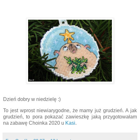
Dzień dobry w niedzielę :)
To jest wprost niewiarygodne, że mamy już grudzień. A jak
grudzień, to pora pokazać zawieszkę jaką przygotowałam
na zabawę Choinka 2020 u
Kasi
.