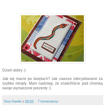
Dzień dobry :)
Jak się macie po świętach? Jak zawsze zdecydowanie za
szybko minęły. Mam nadzieję, że znaleźliście pod choinką
swoje wymarzone prezenty :)
Ewa Gawlik
o
09:03
7 komentarzy: