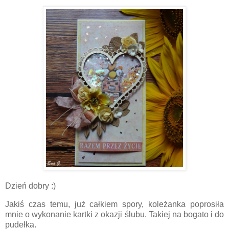
Dzień dobry :)
Jakiś czas temu, już całkiem spory, koleżanka poprosiła
mnie o wykonanie kartki z okazji ślubu. Takiej na bogato i do
pudełka.