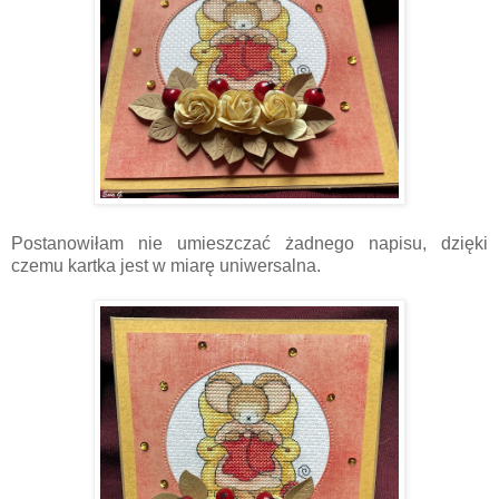
Postanowiłam nie umieszczać żadnego napisu, dzięki
czemu kartka jest w miarę uniwersalna.