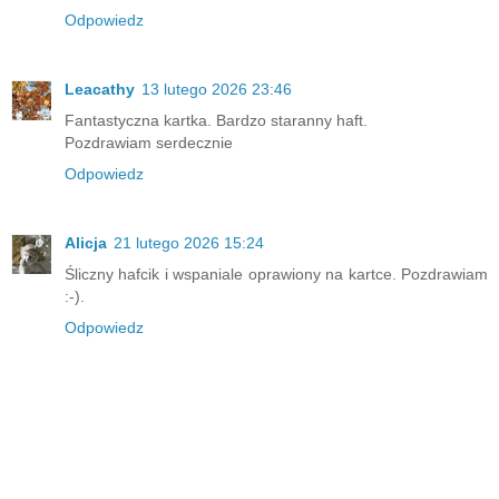
Odpowiedz
Leacathy
13 lutego 2026 23:46
Fantastyczna kartka. Bardzo staranny haft.
Pozdrawiam serdecznie
Odpowiedz
Alicja
21 lutego 2026 15:24
Śliczny hafcik i wspaniale oprawiony na kartce. Pozdrawiam
:-).
Odpowiedz