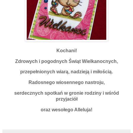
Kochani!
Zdrowych i pogodnych Świąt Wielkanocnych,
przepełnionych wiarą, nadzieją i miłością.
Radosnego wiosennego nastroju,
serdecznych spotkań w gronie rodziny i wśród
przyjaciół
oraz wesołego Alleluja!