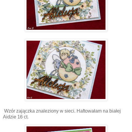
Wzór zajączka znaleziony w sieci. Haftowałam na białej
Aidzie 16 ct.