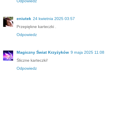
Odpowiedz
eniutek
24 kwietnia 2025 03:57
Przepiękne karteczki .
Odpowiedz
Magiczny Świat Krzyżyków
9 maja 2025 11:08
Śliczne karteczki!
Odpowiedz