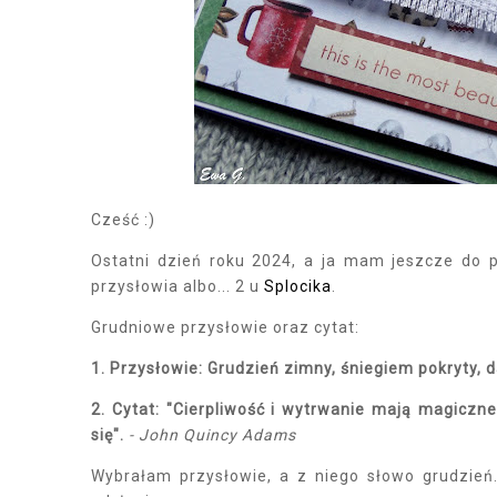
Cześć :)
Ostatni dzień roku 2024, a ja mam jeszcze do 
przysłowia albo... 2 u
Splocika
.
Grudniowe przysłowie oraz cytat:
1. Przysłowie: Grudzień zimny, śniegiem pokryty, d
2. Cytat: "Cierpliwość i wytrwanie mają magiczne 
się".
- John Quincy Adams
Wybrałam przysłowie, a z niego słowo grudzień.