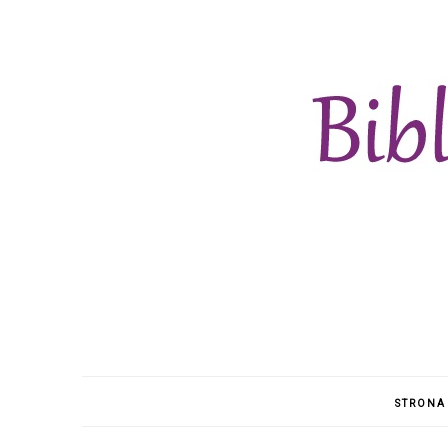
STRONA