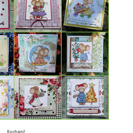
Kochani!