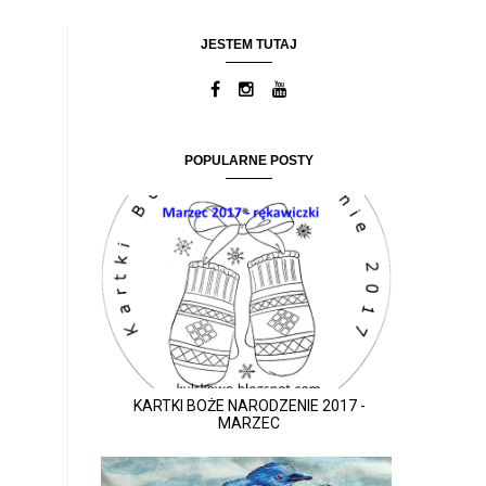
JESTEM TUTAJ
POPULARNE POSTY
KARTKI BOŻE NARODZENIE 2017 -
MARZEC