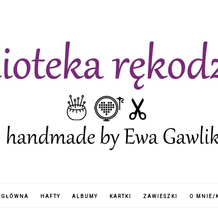
 GŁÓWNA
HAFTY
ALBUMY
KARTKI
ZAWIESZKI
O MNIE/