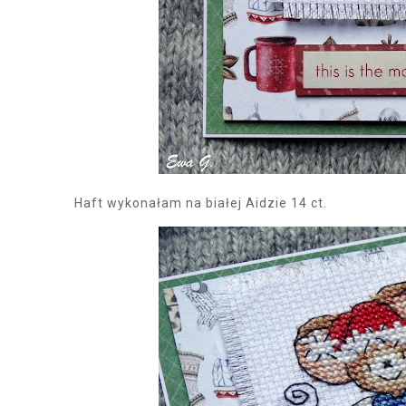
Haft wykonałam na białej Aidzie 14 ct.