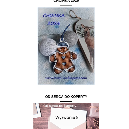
CHOINKA 2026
OD SERCA DO KOPERTY