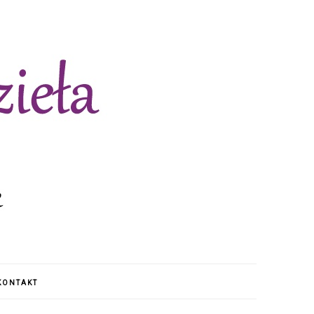
KONTAKT