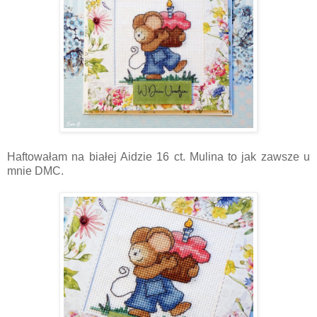
Haftowałam na białej Aidzie 16 ct. Mulina to jak zawsze u
mnie DMC.