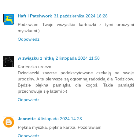
Haft i Patchwork
31 października 2024 18:28
Podziwiam Twoje wszystkie karteczki z tymi uroczymi
myszkami:)
Odpowiedz
w związku z nitką
2 listopada 2024 11:58
Karteczka urocza!
Dzieciaczki zawsze podekscytowane czekają na swoje
urodziny. A te pierwsze są ogromną radością dla Rodziców.
Będzie piękna pamiątka dla kogoś. Takie pamiątki
przechowuje się latami :-)
Odpowiedz
Jeanette
4 listopada 2024 14:23
Piękna myszka, piękna kartka. Pozdrawiam
Odpowiedz