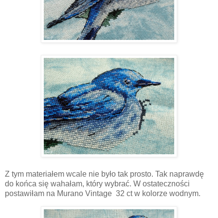
Z tym materiałem wcale nie było tak prosto. Tak naprawdę
do końca się wahałam, który wybrać. W ostateczności
postawiłam na Murano Vintage 32 ct w kolorze wodnym.