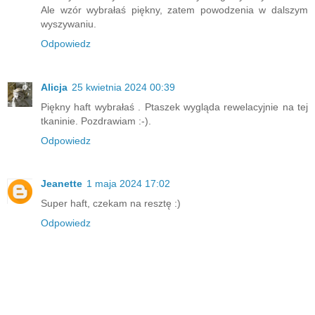
Ale wzór wybrałaś piękny, zatem powodzenia w dalszym
wyszywaniu.
Odpowiedz
Alicja
25 kwietnia 2024 00:39
Piękny haft wybrałaś . Ptaszek wygląda rewelacyjnie na tej
tkaninie. Pozdrawiam :-).
Odpowiedz
Jeanette
1 maja 2024 17:02
Super haft, czekam na resztę :)
Odpowiedz