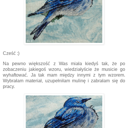
Cześć :)
Na pewno większość z Was miała kiedyś tak, że po
zobaczeniu jakiegoś wzoru, wiedziałyście że musicie go
wyhaftować. Ja tak mam między innymi z tym wzorem.
Wybrałam materiał, uzupełniłam mulinę i zabrałam się do
pracy.