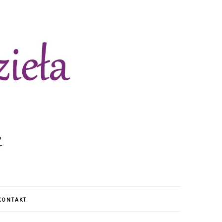
KONTAKT