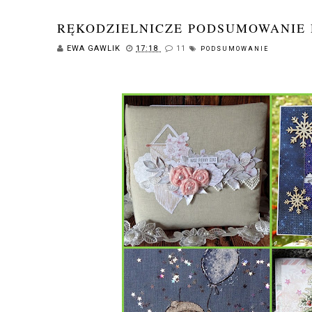
RĘKODZIELNICZE PODSUMOWANIE 
EWA GAWLIK
17:18
11
PODSUMOWANIE