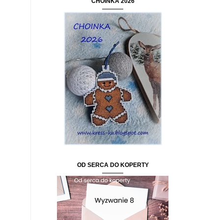
CHOINKA 2026
OD SERCA DO KOPERTY