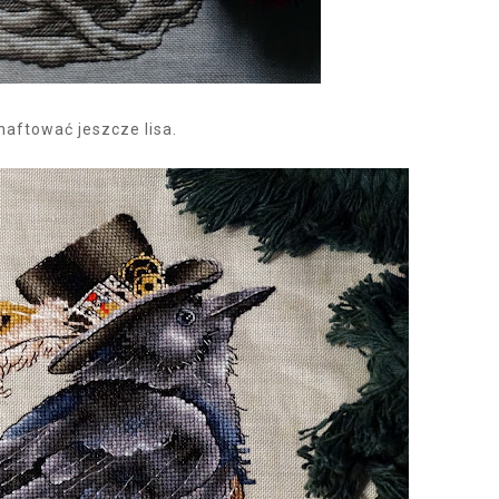
aftować jeszcze lisa.