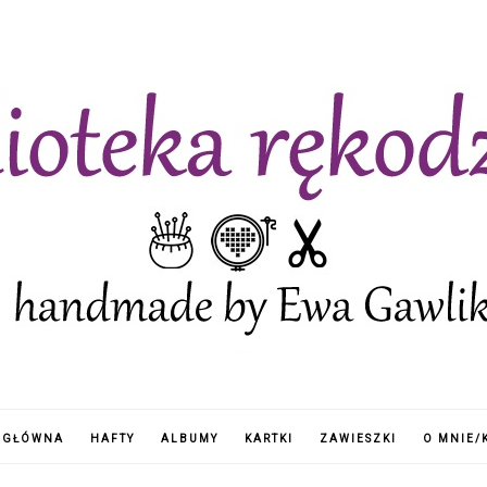
 GŁÓWNA
HAFTY
ALBUMY
KARTKI
ZAWIESZKI
O MNIE/