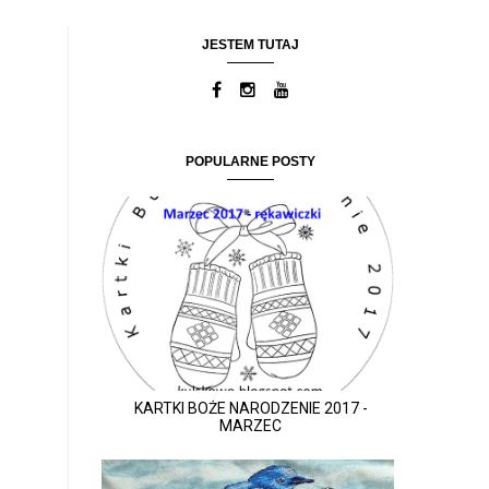
JESTEM TUTAJ
POPULARNE POSTY
KARTKI BOŻE NARODZENIE 2017 -
MARZEC