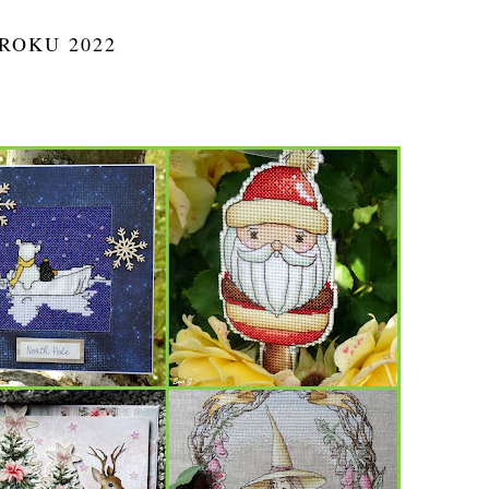
ROKU 2022