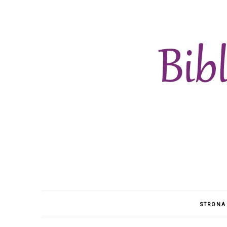
STRONA