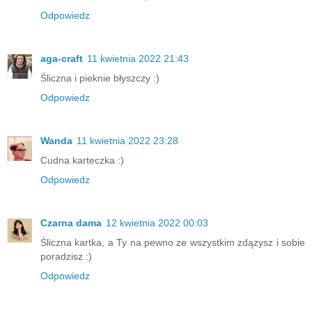
Odpowiedz
aga-craft
11 kwietnia 2022 21:43
Śliczna i pieknie błyszczy :)
Odpowiedz
Wanda
11 kwietnia 2022 23:28
Cudna karteczka :)
Odpowiedz
Czarna dama
12 kwietnia 2022 00:03
Śliczna kartka, a Ty na pewno ze wszystkim zdązysz i sobie
poradzisz :)
Odpowiedz