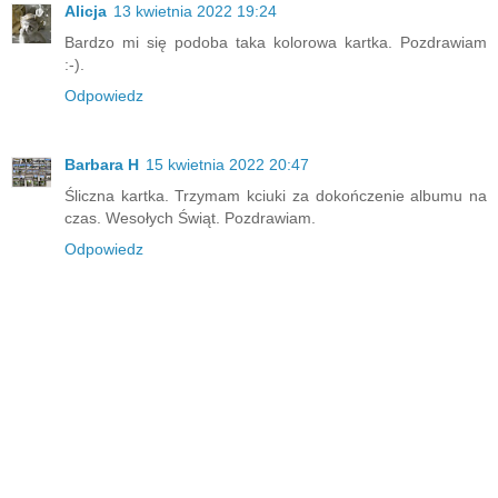
Alicja
13 kwietnia 2022 19:24
Bardzo mi się podoba taka kolorowa kartka. Pozdrawiam
:-).
Odpowiedz
Barbara H
15 kwietnia 2022 20:47
Śliczna kartka. Trzymam kciuki za dokończenie albumu na
czas. Wesołych Świąt. Pozdrawiam.
Odpowiedz