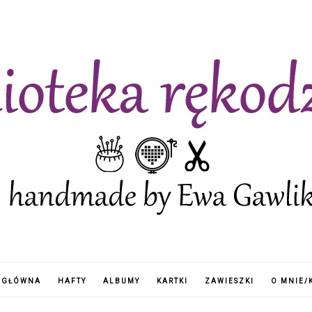
 GŁÓWNA
HAFTY
ALBUMY
KARTKI
ZAWIESZKI
O MNIE/