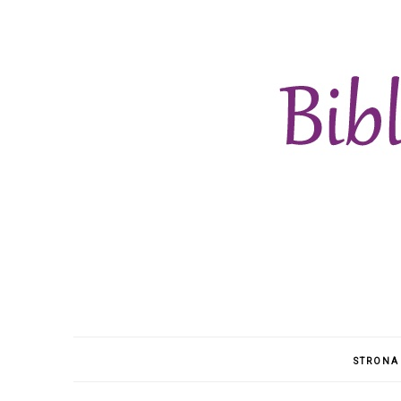
STRONA