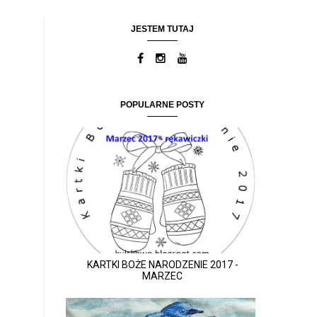
JESTEM TUTAJ
POPULARNE POSTY
KARTKI BOŻE NARODZENIE 2017 -
MARZEC