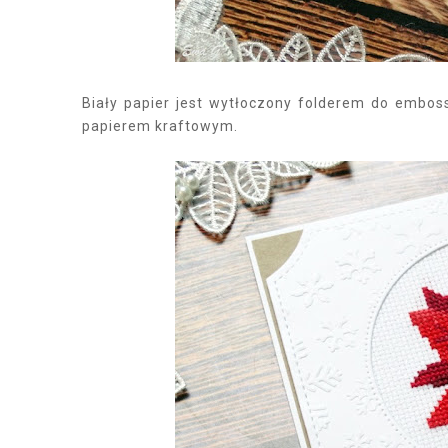
Biały papier jest wytłoczony folderem do emboss
papierem kraftowym.