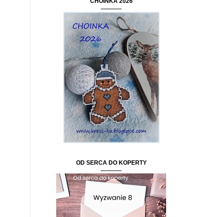
CHOINKA 2026
OD SERCA DO KOPERTY