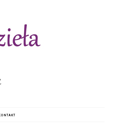
KONTAKT