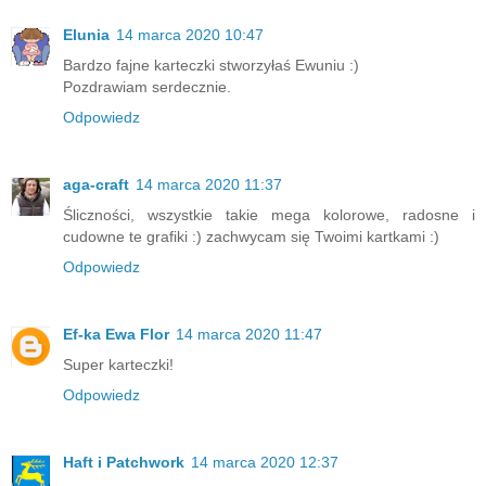
Elunia
14 marca 2020 10:47
Bardzo fajne karteczki stworzyłaś Ewuniu :)
Pozdrawiam serdecznie.
Odpowiedz
aga-craft
14 marca 2020 11:37
Śliczności, wszystkie takie mega kolorowe, radosne i
cudowne te grafiki :) zachwycam się Twoimi kartkami :)
Odpowiedz
Ef-ka Ewa Flor
14 marca 2020 11:47
Super karteczki!
Odpowiedz
Haft i Patchwork
14 marca 2020 12:37