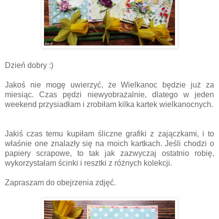
Dzień dobry :)
Jakoś nie mogę uwierzyć, że Wielkanoc będzie już za
miesiąc. Czas pędzi niewyobrażalnie, dlatego w jeden
weekend przysiadłam i zrobiłam kilka kartek wielkanocnych.
Jakiś czas temu kupiłam śliczne grafiki z zajączkami, i to
właśnie one znalazły się na moich kartkach. Jeśli chodzi o
papiery scrapowe, to tak jak zazwyczaj ostatnio robię,
wykorzystałam ścinki i resztki z różnych kolekcji.
Zapraszam do obejrzenia zdjęć.