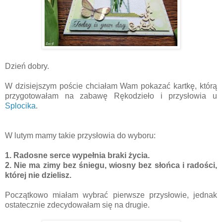
Dzień dobry.
W dzisiejszym poście chciałam Wam pokazać kartkę, którą
przygotowałam na zabawę Rękodzieło i przysłowia u
Splocika
.
W lutym mamy takie przysłowia do wyboru:
1. Radosne serce wypełnia braki życia.
2. Nie ma zimy bez śniegu, wiosny bez słońca i radości,
której nie dzielisz.
Początkowo miałam wybrać pierwsze przysłowie, jednak
ostatecznie zdecydowałam się na drugie.