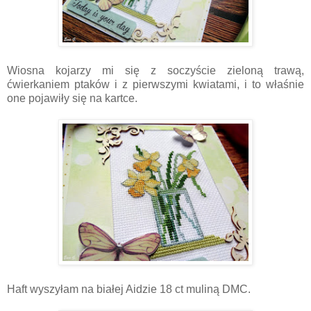
Wiosna kojarzy mi się z soczyście zieloną trawą,
ćwierkaniem ptaków i z pierwszymi kwiatami, i to właśnie
one pojawiły się na kartce.
Haft wyszyłam na białej Aidzie 18 ct muliną DMC.