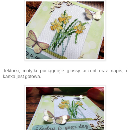
Tekturki, motylki pociągnięte glossy accent oraz napis, i
kartka jest gotowa.