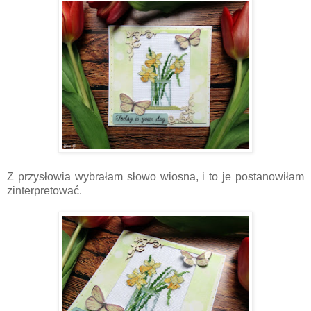
Z przysłowia wybrałam słowo wiosna, i to je postanowiłam
zinterpretować.