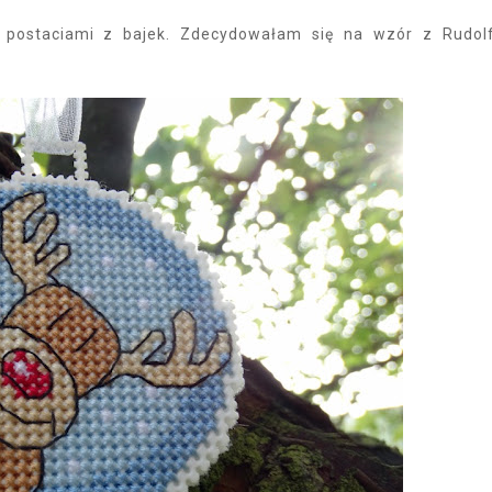
 postaciami z bajek. Zdecydowałam się na wzór z Rudo