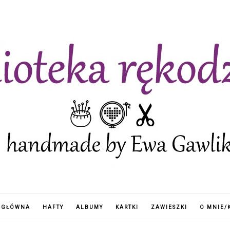
 GŁÓWNA
HAFTY
ALBUMY
KARTKI
ZAWIESZKI
O MNIE/