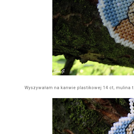
Wyszywałam na kanwie plastikowej 14 ct, mulina t