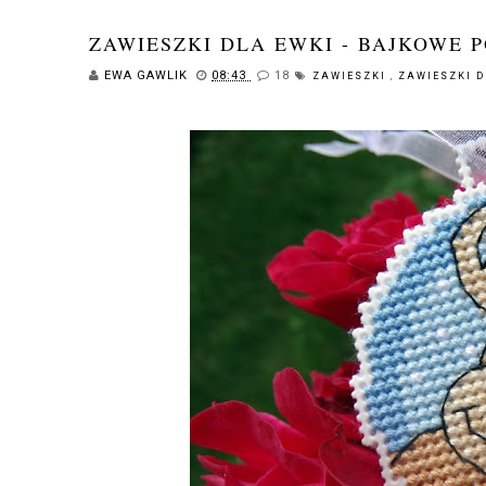
ZAWIESZKI DLA EWKI - BAJKOWE 
EWA GAWLIK
08:43
18
ZAWIESZKI
,
ZAWIESZKI D