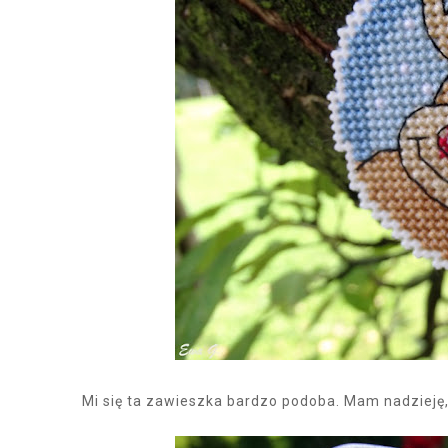
Mi się ta zawieszka bardzo podoba. Mam nadzieję,