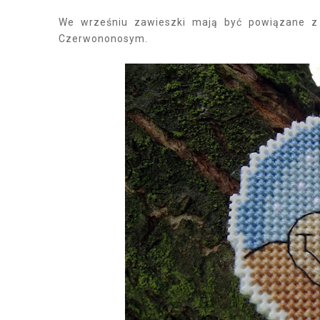
We wrześniu zawieszki mają być powiązane z
Czerwononosym.