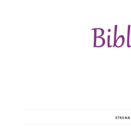
STRONA