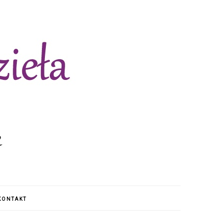
KONTAKT