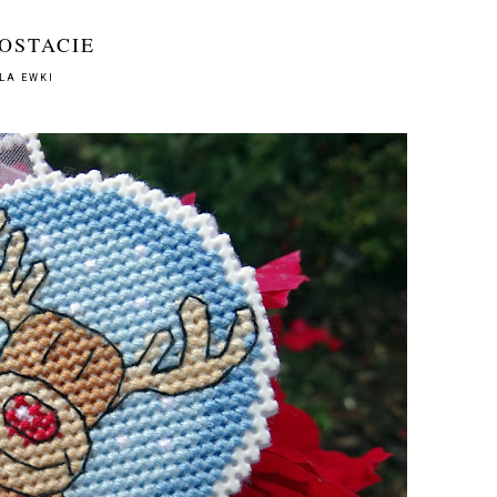
POSTACIE
LA EWKI