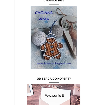
CHOINKA 2026
OD SERCA DO KOPERTY