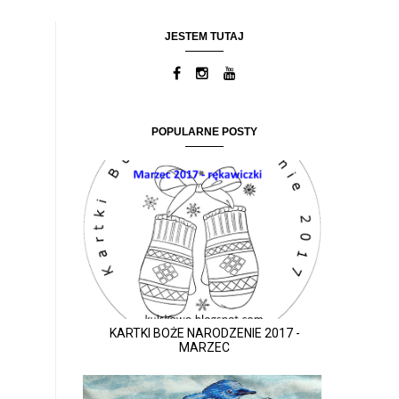
JESTEM TUTAJ
POPULARNE POSTY
KARTKI BOŻE NARODZENIE 2017 -
MARZEC