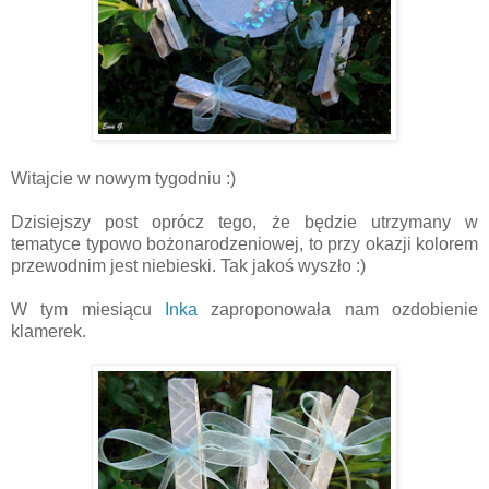
Witajcie w nowym tygodniu :)
Dzisiejszy post oprócz tego, że będzie utrzymany w
tematyce typowo bożonarodzeniowej, to przy okazji kolorem
przewodnim jest niebieski. Tak jakoś wyszło :)
W tym miesiącu
Inka
zaproponowała nam ozdobienie
klamerek.