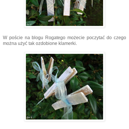
W poście na blogu Rogatego możecie poczytać do czego
można użyć tak ozdobione klamerki.