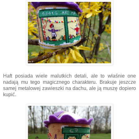
Haft posiada wiele malutkich detali, ale to właśnie one
nadają mu tego magicznego charakteru. Brakuje jeszcze
samej metalowej zawieszki na dachu, ale ją muszę dopiero
kupić.