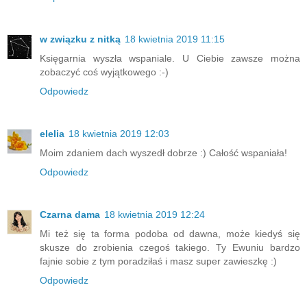
w związku z nitką
18 kwietnia 2019 11:15
Księgarnia wyszła wspaniale. U Ciebie zawsze można
zobaczyć coś wyjątkowego :-)
Odpowiedz
elelia
18 kwietnia 2019 12:03
Moim zdaniem dach wyszedł dobrze :) Całość wspaniała!
Odpowiedz
Czarna dama
18 kwietnia 2019 12:24
Mi też się ta forma podoba od dawna, może kiedyś się
skusze do zrobienia czegoś takiego. Ty Ewuniu bardzo
fajnie sobie z tym poradziłaś i masz super zawieszkę :)
Odpowiedz