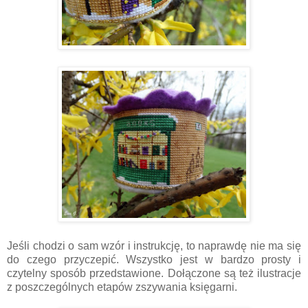
Jeśli chodzi o sam wzór i instrukcję, to naprawdę nie ma się
do czego przyczepić. Wszystko jest w bardzo prosty i
czytelny sposób przedstawione. Dołączone są też ilustracje
z poszczególnych etapów zszywania księgarni.