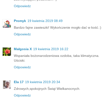
Odpowiedz
Promyk
19 kwietnia 2019 08:49
Bardzo fajne zawieszki! Wykończenie mogło dać w kość.:)
Odpowiedz
Małgosia X
19 kwietnia 2019 16:22
Wspaniała bożonarodzeniowa ozdoba, taka klimatyczna.
Uściski.
Odpowiedz
Ela 17
19 kwietnia 2019 20:34
Zdrowych,spokojnych Świąt Wielkanocnych.
Odpowiedz