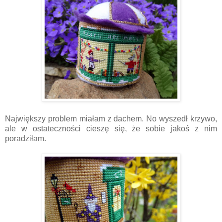
Największy problem miałam z dachem. No wyszedł krzywo,
ale w ostateczności cieszę się, że sobie jakoś z nim
poradziłam.