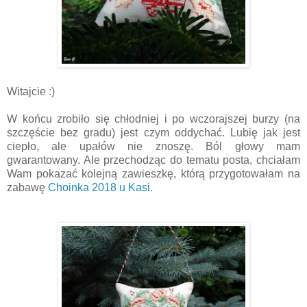
Witajcie :)
W końcu zrobiło się chłodniej i po wczorajszej burzy (na
szczęście bez gradu) jest czym oddychać. Lubię jak jest
ciepło, ale upałów nie znoszę. Ból głowy mam
gwarantowany. Ale przechodząc do tematu posta, chciałam
Wam pokazać kolejną zawieszkę, którą przygotowałam na
zabawę
Choinka 2018 u Kasi
.