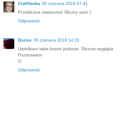
Craftfanka
26 czerwca 2018 07:41
Prześliczna zawieszka! Śliczny wzór:)
Odpowiedz
Doriss
30 czerwca 2018 14:31
Uwielbiam takie lniane podusie. Ślicznie wygląda.
Pozdrawiam
D.
Odpowiedz