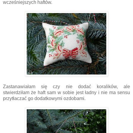
wcześniejszych haftów.
Zastanawiałam się czy nie dodać koralików, ale
stwierdziłam że haft sam w sobie jest ładny i nie ma sensu
przytłaczać go dodatkowymi ozdobami.