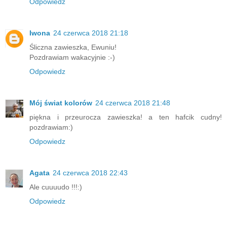
Odpowiedz
Iwona
24 czerwca 2018 21:18
Śliczna zawieszka, Ewuniu!
Pozdrawiam wakacyjnie :-)
Odpowiedz
Mój świat kolorów
24 czerwca 2018 21:48
piękna i przeurocza zawieszka! a ten hafcik cudny!
pozdrawiam:)
Odpowiedz
Agata
24 czerwca 2018 22:43
Ale cuuuudo !!!:)
Odpowiedz