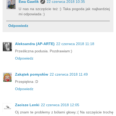
Ewa Gawlik
22 czerwca 2018 10:35
U nas na szczęście też :) Taka pogoda jak najbardziej
mi odpowiada :)
Odpowiedz
Aleksandra (AP-ARTE)
22 czerwca 2018 11:18
Prześliczna podusia. Pozdrawiam:)
Odpowiedz
Zakątek pomysłów
22 czerwca 2018 11:49
Przepiękna :D
Odpowiedz
Zacisze Lenki
22 czerwca 2018 12:05
Oj znam te problemy z bólami głowy.:( Na szczęście trochę