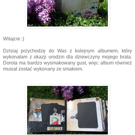
Witajcie :)
Dzisiaj przychodzę do Was z kolejnym albumem, który
wykonałam z okazji urodzin dla dziewczyny mojego brata.
Dorota ma bardzo wysmakowany gust, więc album również
musiał zostać wykonany ze smakiem.