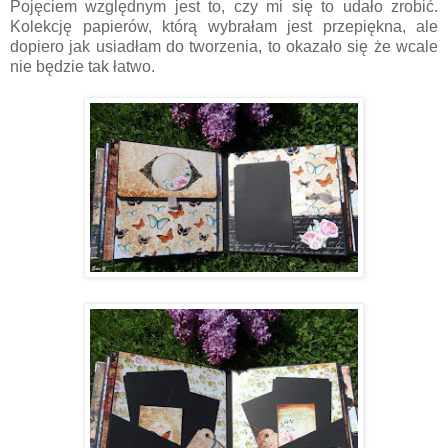
Pojęciem względnym jest to, czy mi się to udało zrobić.
Kolekcję papierów, którą wybrałam jest przepiękna, ale
dopiero jak usiadłam do tworzenia, to okazało się że wcale
nie będzie tak łatwo.