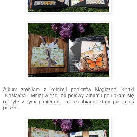
Album zrobiłam z kolekcji papierów Magicznej Kartki
"Nostalgia". Mniej więcej od połowy albumu polubiłam się
na tyle z tymi papierami, że ozdabianie stron już jakoś
poszło.