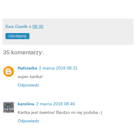
Ewa Gawlik
o
08:30
Udostępnij
35 komentarzy:
Hafciarka
2 marca 2018 08:31
super kartka!
Odpowiedz
karolina
2 marca 2018 08:46
Kartka jest świetna! Bardzo mi się podoba:-)
Odpowiedz