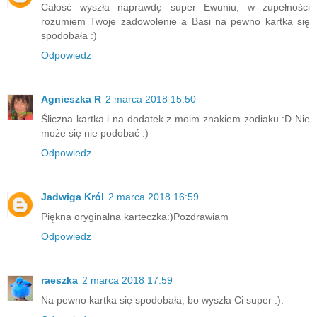
Całość wyszła naprawdę super Ewuniu, w zupełności
rozumiem Twoje zadowolenie a Basi na pewno kartka się
spodobała :)
Odpowiedz
Agnieszka R
2 marca 2018 15:50
Śliczna kartka i na dodatek z moim znakiem zodiaku :D Nie
może się nie podobać :)
Odpowiedz
Jadwiga Król
2 marca 2018 16:59
Piękna oryginalna karteczka:)Pozdrawiam
Odpowiedz
raeszka
2 marca 2018 17:59
Na pewno kartka się spodobała, bo wyszła Ci super :).