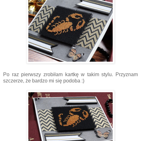
Po raz pierwszy zrobiłam kartkę w takim stylu. Przyznam
szczerze, że bardzo mi się podoba :)