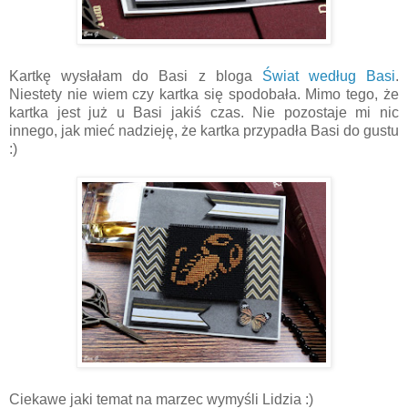
Kartkę wysłałam do Basi z bloga
Świat według Basi
.
Niestety nie wiem czy kartka się spodobała. Mimo tego, że
kartka jest już u Basi jakiś czas. Nie pozostaje mi nic
innego, jak mieć nadzieję, że kartka przypadła Basi do gustu
:)
Ciekawe jaki temat na marzec wymyśli Lidzia :)