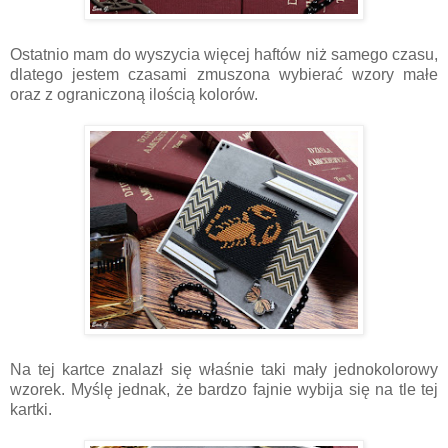
Ostatnio mam do wyszycia więcej haftów niż samego czasu,
dlatego jestem czasami zmuszona wybierać wzory małe
oraz z ograniczoną ilością kolorów.
Na tej kartce znalazł się właśnie taki mały jednokolorowy
wzorek. Myślę jednak, że bardzo fajnie wybija się na tle tej
kartki.