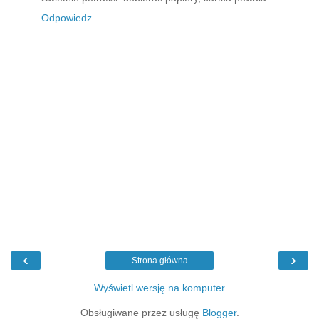
Odpowiedz
‹
›
Strona główna
Wyświetl wersję na komputer
Obsługiwane przez usługę
Blogger
.