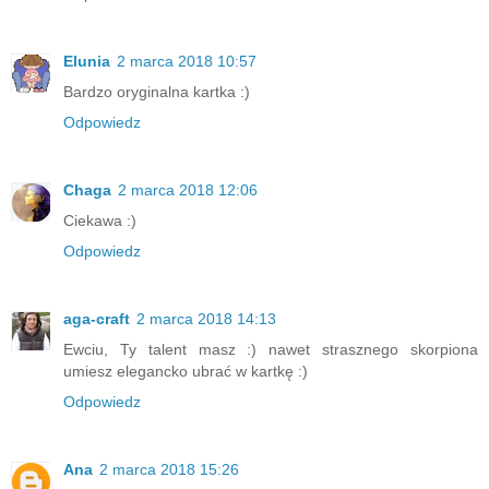
Elunia
2 marca 2018 10:57
Bardzo oryginalna kartka :)
Odpowiedz
Chaga
2 marca 2018 12:06
Ciekawa :)
Odpowiedz
aga-craft
2 marca 2018 14:13
Ewciu, Ty talent masz :) nawet strasznego skorpiona
umiesz elegancko ubrać w kartkę :)
Odpowiedz
Ana
2 marca 2018 15:26