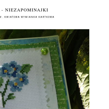
- NIEZAPOMINAJKI
EM
,
KWIATOWA WYMIANKA KARTKOWA