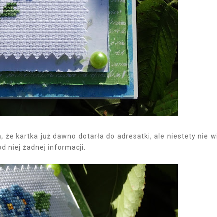
, że kartka już dawno dotarła do adresatki, ale niestety nie 
d niej żadnej informacji.