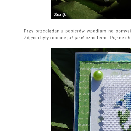
Przy przeglądaniu papierów wpadłam na pomysł 
Zdjęcia były robione już jakiś czas temu. Piękne s