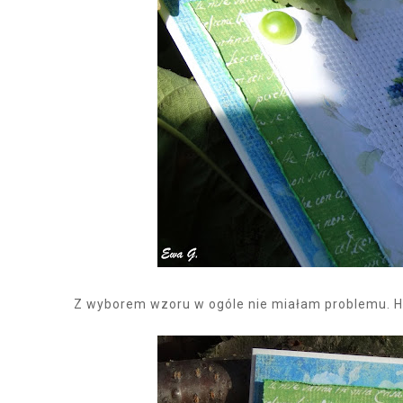
Z wyborem wzoru w ogóle nie miałam problemu. Haf