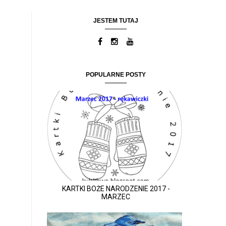
JESTEM TUTAJ
POPULARNE POSTY
KARTKI BOŻE NARODZENIE 2017 -
MARZEC