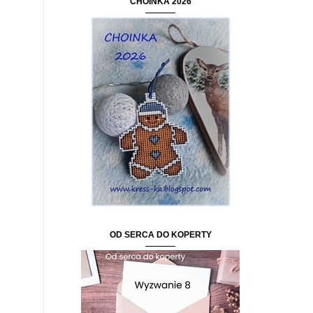
CHOINKA 2026
OD SERCA DO KOPERTY