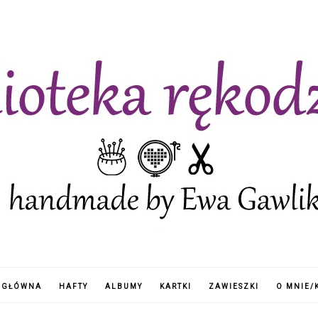
 GŁÓWNA
HAFTY
ALBUMY
KARTKI
ZAWIESZKI
O MNIE/