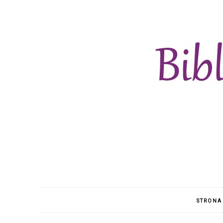
STRONA