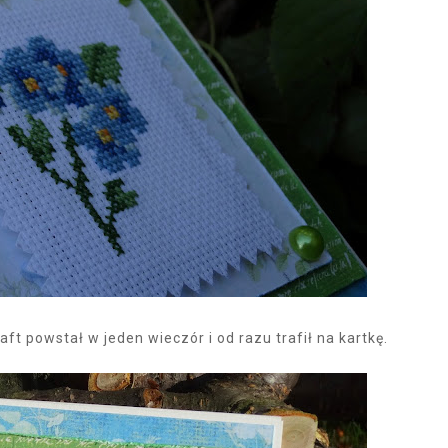
t powstał w jeden wieczór i od razu trafił na kartkę.