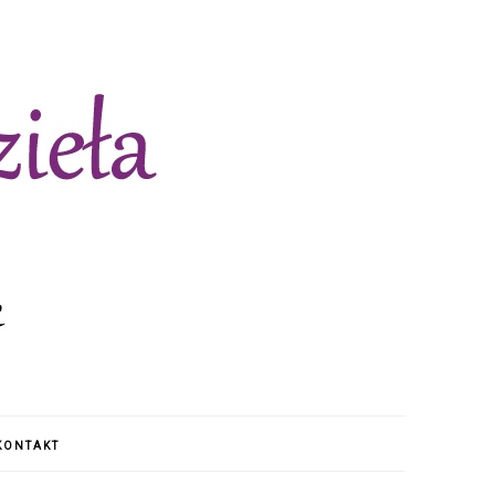
KONTAKT