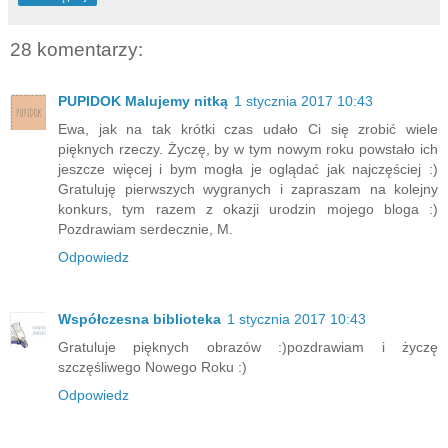
28 komentarzy:
PUPIDOK Malujemy nitką
1 stycznia 2017 10:43
Ewa, jak na tak krótki czas udało Ci się zrobić wiele
pięknych rzeczy. Życzę, by w tym nowym roku powstało ich
jeszcze więcej i bym mogła je oglądać jak najczęściej :)
Gratuluję pierwszych wygranych i zapraszam na kolejny
konkurs, tym razem z okazji urodzin mojego bloga :)
Pozdrawiam serdecznie, M.
Odpowiedz
Współczesna biblioteka
1 stycznia 2017 10:43
Gratuluje pięknych obrazów :)pozdrawiam i życzę
szczęśliwego Nowego Roku :)
Odpowiedz