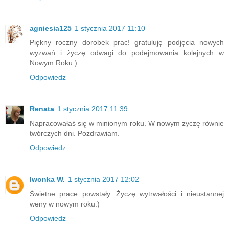
agniesia125
1 stycznia 2017 11:10
Piękny roczny dorobek prac! gratuluję podjęcia nowych
wyzwań i życzę odwagi do podejmowania kolejnych w
Nowym Roku:)
Odpowiedz
Renata
1 stycznia 2017 11:39
Napracowałaś się w minionym roku. W nowym życzę równie
twórczych dni. Pozdrawiam.
Odpowiedz
Iwonka W.
1 stycznia 2017 12:02
Świetne prace powstały. Życzę wytrwałości i nieustannej
weny w nowym roku:)
Odpowiedz