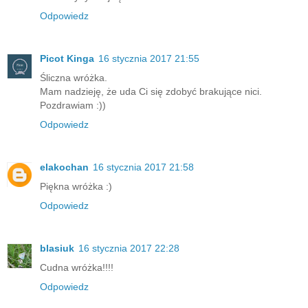
Odpowiedz
Picot Kinga
16 stycznia 2017 21:55
Śliczna wróżka.
Mam nadzieję, że uda Ci się zdobyć brakujące nici.
Pozdrawiam :))
Odpowiedz
elakochan
16 stycznia 2017 21:58
Piękna wróżka :)
Odpowiedz
blasiuk
16 stycznia 2017 22:28
Cudna wróżka!!!!
Odpowiedz