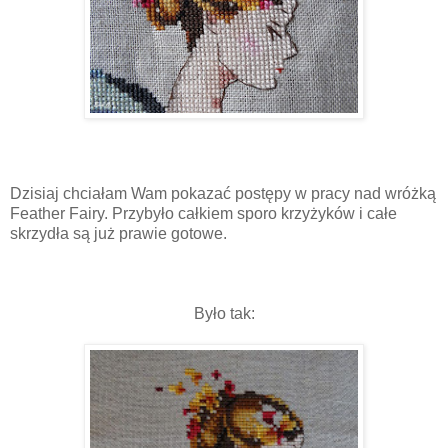
Dzisiaj chciałam Wam pokazać postępy w pracy nad wróżką
Feather Fairy. Przybyło całkiem sporo krzyżyków i całe
skrzydła są już prawie gotowe.
Było tak: