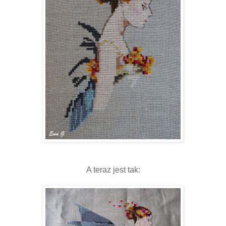
A teraz jest tak: