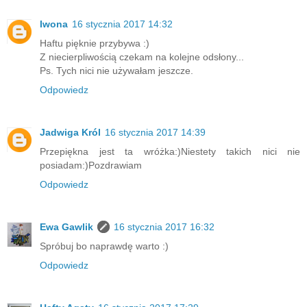
Iwona
16 stycznia 2017 14:32
Haftu pięknie przybywa :)
Z niecierpliwością czekam na kolejne odsłony...
Ps. Tych nici nie używałam jeszcze.
Odpowiedz
Jadwiga Król
16 stycznia 2017 14:39
Przepiękna jest ta wróżka:)Niestety takich nici nie
posiadam:)Pozdrawiam
Odpowiedz
Ewa Gawlik
16 stycznia 2017 16:32
Spróbuj bo naprawdę warto :)
Odpowiedz