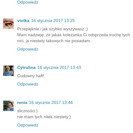
Odpowiedz
violka
16 stycznia 2017 13:25
Przepięknie i jak szybko wyszywasz :)
Mam nadzieję, że jakaś koleżanka Ci odsprzeda trochę tych
nici, ja niestety takowych nie posiadam.
Odpowiedz
Cytrulina
16 stycznia 2017 13:43
Cudowny haft!
Odpowiedz
renia
16 stycznia 2017 13:44
śliczności:)
nie mam tych nitek niestety:)
Odpowiedz