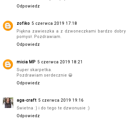
Odpowiedz
zofiko
5 czerwca 2019 17:18
Piękna zawieszka a z dzwoneczkami bardzo dobry
pomysł. Pozdrawiam.
Odpowiedz
micia MP
5 czerwca 2019 18:21
Super skarpetka.
Pozdrawiam serdecznie 😀
Odpowiedz
aga-craft
5 czerwca 2019 19:16
Świetna :) i do tego te dzwonusie :)
Odpowiedz