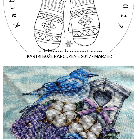
KARTKI BOŻE NARODZENIE 2017 - MARZEC