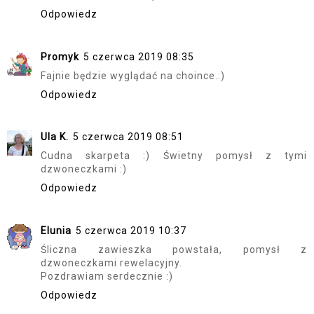
Odpowiedz
Promyk
5 czerwca 2019 08:35
Fajnie będzie wyglądać na choince.:)
Odpowiedz
Ula K.
5 czerwca 2019 08:51
Cudna skarpeta :) Świetny pomysł z tymi
dzwoneczkami :)
Odpowiedz
Elunia
5 czerwca 2019 10:37
Śliczna zawieszka powstała, pomysł z
dzwoneczkami rewelacyjny.
Pozdrawiam serdecznie :)
Odpowiedz