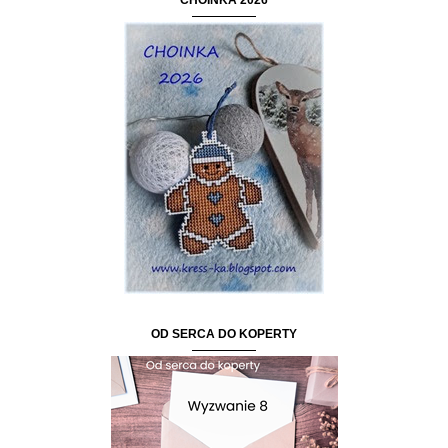
CHOINKA 2026
OD SERCA DO KOPERTY