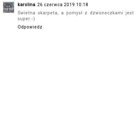
karolina
26 czerwca 2019 10:18
Świetna skarpeta, a pomysł z dzwoneczkami jest
super:-)
Odpowiedz