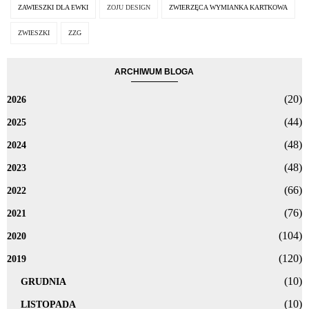
ZAWIESZKI DLA EWKI
ZOJU DESIGN
ZWIERZĘCA WYMIANKA KARTKOWA
ZWIESZKI
ZZG
ARCHIWUM BLOGA
(20)
2026
(44)
2025
(48)
2024
(48)
2023
(66)
2022
(76)
2021
(104)
2020
(120)
2019
(10)
GRUDNIA
(10)
LISTOPADA