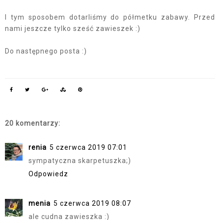
I tym sposobem dotarliśmy do półmetku zabawy. Przed
nami jeszcze tylko sześć zawieszek :)
Do następnego posta :)
20 komentarzy:
renia
5 czerwca 2019 07:01
sympatyczna skarpetuszka;)
Odpowiedz
menia
5 czerwca 2019 08:07
ale cudna zawieszka :)