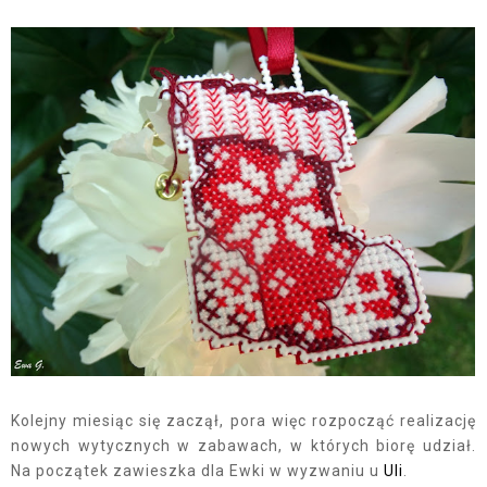
Kolejny miesiąc się zaczął, pora więc rozpocząć realizację
nowych wytycznych w zabawach, w których biorę udział.
Na początek zawieszka dla Ewki w wyzwaniu u
Uli
.