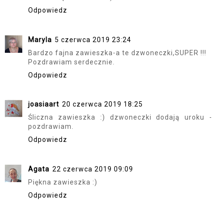
Odpowiedz
Maryla
5 czerwca 2019 23:24
Bardzo fajna zawieszka-a te dzwoneczki,SUPER !!!
Pozdrawiam serdecznie.
Odpowiedz
joasiaart
20 czerwca 2019 18:25
Śliczna zawieszka :) dzwoneczki dodają uroku -
pozdrawiam.
Odpowiedz
Agata
22 czerwca 2019 09:09
Piękna zawieszka :)
Odpowiedz