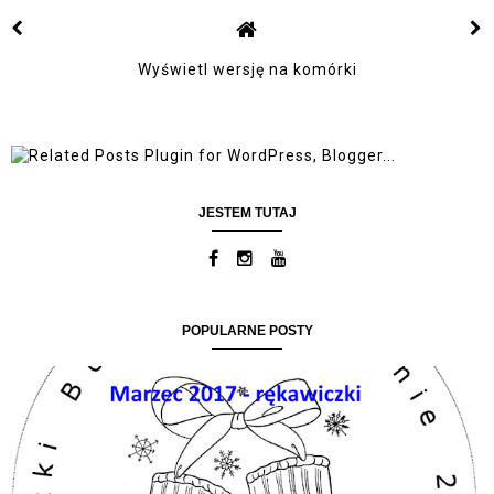
Wyświetl wersję na komórki
JESTEM TUTAJ
POPULARNE POSTY