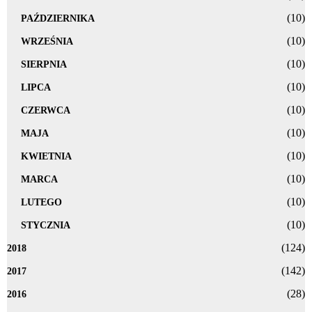
(10)
PAŹDZIERNIKA
(10)
WRZEŚNIA
(10)
SIERPNIA
(10)
LIPCA
(10)
CZERWCA
(10)
MAJA
(10)
KWIETNIA
(10)
MARCA
(10)
LUTEGO
(10)
STYCZNIA
(124)
2018
(142)
2017
(28)
2016