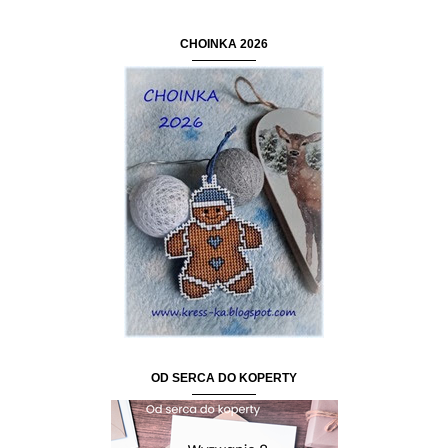
CHOINKA 2026
OD SERCA DO KOPERTY