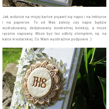
Jak widzicie na mojej kartce pojawił się napis i na tekturce
i na papierze. To od Was zależy czy napis będzie
wydrukowany, dedykowany konkretnej kolekcji, a może
ręcznie napisany. Może być też odbity stemplem, np. na
kalce kreślarskiej. Co Wam wyobraźnie podpowie :)