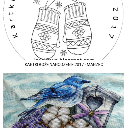
KARTKI BOŻE NARODZENIE 2017 - MARZEC