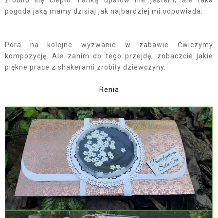
pogoda jaką mamy dzisiaj jak najbardziej mi odpowiada.
Pora na kolejne wyzwanie w zabawie Ćwiczymy
kompozycję. Ale zanim do tego przejdę, zobaczcie jakie
piękne prace z shakerami zrobiły dziewczyny.
Renia