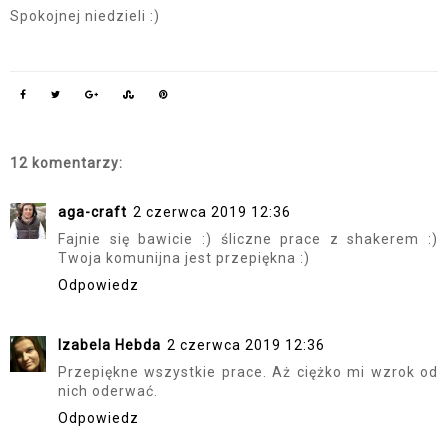
Spokojnej niedzieli :)
12 komentarzy:
aga-craft
2 czerwca 2019 12:36
Fajnie się bawicie :) śliczne prace z shakerem :)
Twoja komunijna jest przepiękna :)
Odpowiedz
Izabela Hebda
2 czerwca 2019 12:36
Przepiękne wszystkie prace. Aż ciężko mi wzrok od
nich oderwać.
Odpowiedz