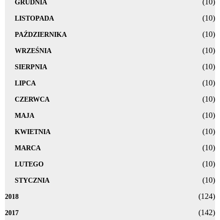
(10)
GRUDNIA
(10)
LISTOPADA
(10)
PAŹDZIERNIKA
(10)
WRZEŚNIA
(10)
SIERPNIA
(10)
LIPCA
(10)
CZERWCA
(10)
MAJA
(10)
KWIETNIA
(10)
MARCA
(10)
LUTEGO
(10)
STYCZNIA
(124)
2018
(142)
2017