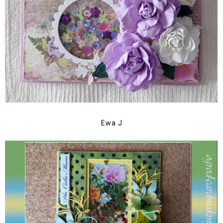
Ewa J