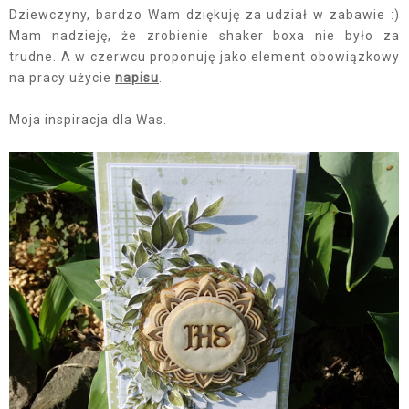
Dziewczyny, bardzo Wam dziękuję za udział w zabawie :)
Mam nadzieję, że zrobienie shaker boxa nie było za
trudne. A w czerwcu proponuję jako element obowiązkowy
na pracy użycie
napisu
.
Moja inspiracja dla Was.