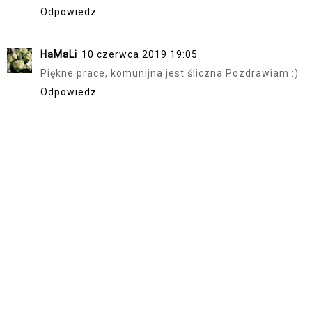
Odpowiedz
HaMaLi
10 czerwca 2019 19:05
Piękne prace, komunijna jest śliczna.Pozdrawiam.:)
Odpowiedz