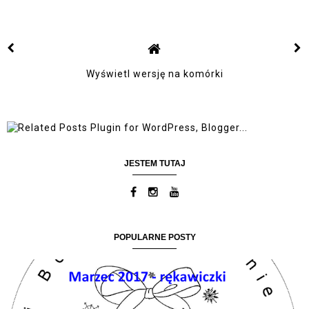
Wyświetl wersję na komórki
JESTEM TUTAJ
POPULARNE POSTY