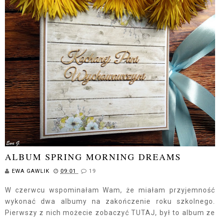
ALBUM SPRING MORNING DREAMS
EWA GAWLIK
09:01
19
W czerwcu wspominałam Wam, że miałam przyjemność
wykonać dwa albumy na zakończenie roku szkolnego.
Pierwszy z nich możecie zobaczyć TUTAJ, był to album ze