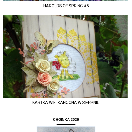
HAROLDS OF SPRING #5
KARTKA WIELKANOCNA W SIERPNIU
CHOINKA 2026