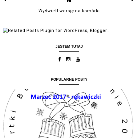
Wyświetl wersję na komórki
JESTEM TUTAJ
POPULARNE POSTY