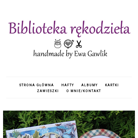
STRONA GŁÓWNA
HAFTY
ALBUMY
KARTKI
ZAWIESZKI
O MNIE/KONTAKT