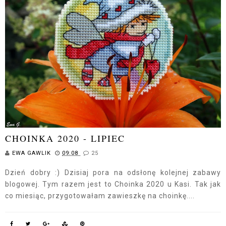
CHOINKA 2020 - LIPIEC
EWA GAWLIK
09:08
25
Dzień dobry :) Dzisiaj pora na odsłonę kolejnej zabawy
blogowej. Tym razem jest to Choinka 2020 u Kasi. Tak jak
co miesiąc, przygotowałam zawieszkę na choinkę....