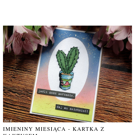
IMIENINY MIESIĄCA - KARTKA Z