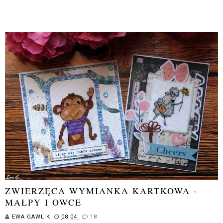
ZWIERZĘCA WYMIANKA KARTKOWA -
MAŁPY I OWCE
EWA GAWLIK
08:04
18