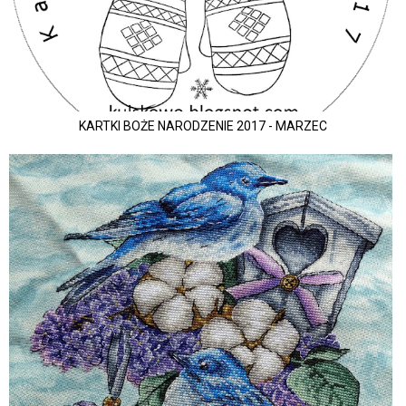
KARTKI BOŻE NARODZENIE 2017 - MARZEC