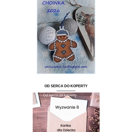
OD SERCA DO KOPERTY