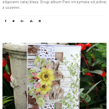
zdjęciami całej klasy. Drugi album Pani otrzymała od jednej
z uczenni...