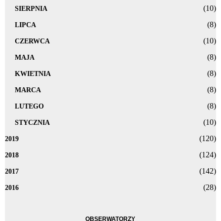
(10)
SIERPNIA
(8)
LIPCA
(10)
CZERWCA
(8)
MAJA
(8)
KWIETNIA
(8)
MARCA
(8)
LUTEGO
(10)
STYCZNIA
(120)
2019
(124)
2018
(142)
2017
(28)
2016
OBSERWATORZY