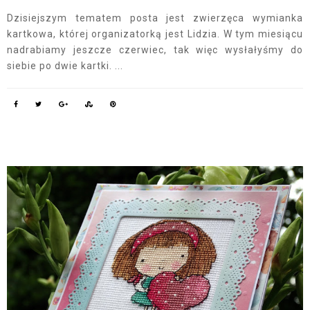
Dzisiejszym tematem posta jest zwierzęca wymianka
kartkowa, której organizatorką jest Lidzia. W tym miesiącu
nadrabiamy jeszcze czerwiec, tak więc wysłałyśmy do
siebie po dwie kartki. ...