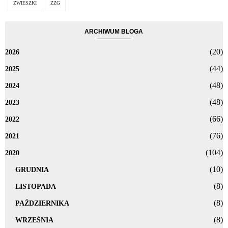
ZWIESZKI
ZZG
ARCHIWUM BLOGA
(20)
2026
(44)
2025
(48)
2024
(48)
2023
(66)
2022
(76)
2021
(104)
2020
(10)
GRUDNIA
(8)
LISTOPADA
(8)
PAŹDZIERNIKA
(8)
WRZEŚNIA