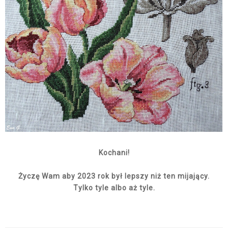
Kochani!
Życzę Wam aby 2023 rok był lepszy niż ten mijający.
Tylko tyle albo aż tyle.