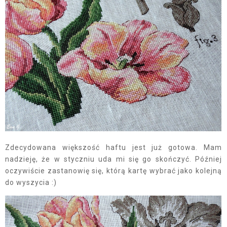
Zdecydowana większość haftu jest już gotowa. Mam
nadzieję, że w styczniu uda mi się go skończyć. Później
oczywiście zastanowię się, którą kartę wybrać jako kolejną
do wyszycia :)