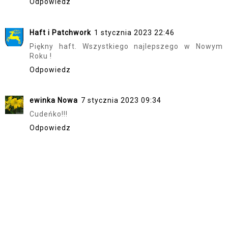
Odpowiedz
Haft i Patchwork
1 stycznia 2023 22:46
Piękny haft. Wszystkiego najlepszego w Nowym
Roku !
Odpowiedz
ewinka Nowa
7 stycznia 2023 09:34
Cudeńko!!!
Odpowiedz