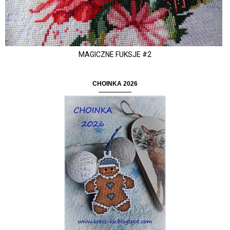
MAGICZNE FUKSJE #2
CHOINKA 2026