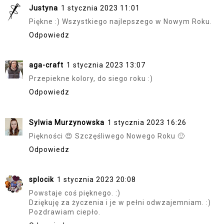
Justyna
1 stycznia 2023 11:01
Piękne :) Wszystkiego najlepszego w Nowym Roku.
Odpowiedz
aga-craft
1 stycznia 2023 13:07
Przepiekne kolory, do siego roku :)
Odpowiedz
Sylwia Murzynowska
1 stycznia 2023 16:26
Piękności 😍 Szczęśliwego Nowego Roku 🙂
Odpowiedz
splocik
1 stycznia 2023 20:08
Powstaje coś pięknego. :)
Dziękuję za życzenia i je w pełni odwzajemniam. :)
Pozdrawiam ciepło.