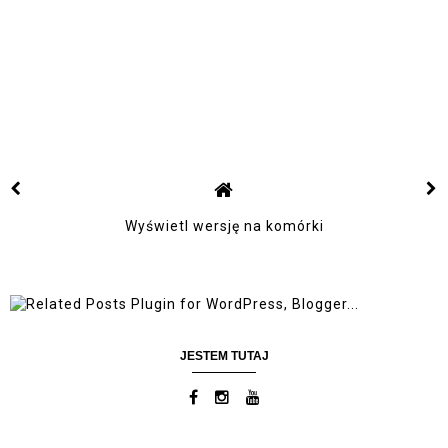
Wyświetl wersję na komórki
JESTEM TUTAJ