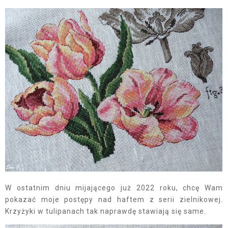
W ostatnim dniu mijającego już 2022 roku, chcę Wam
pokazać moje postępy nad haftem z serii zielnikowej.
Krzyżyki w tulipanach tak naprawdę stawiają się same.