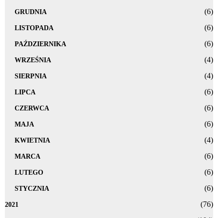
(6)
GRUDNIA
(6)
LISTOPADA
(6)
PAŹDZIERNIKA
(4)
WRZEŚNIA
(4)
SIERPNIA
(6)
LIPCA
(6)
CZERWCA
(6)
MAJA
(4)
KWIETNIA
(6)
MARCA
(6)
LUTEGO
(6)
STYCZNIA
(76)
2021