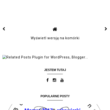
Wyświetl wersję na komórki
JESTEM TUTAJ
POPULARNE POSTY