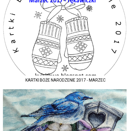
KARTKI BOŻE NARODZENIE 2017 - MARZEC