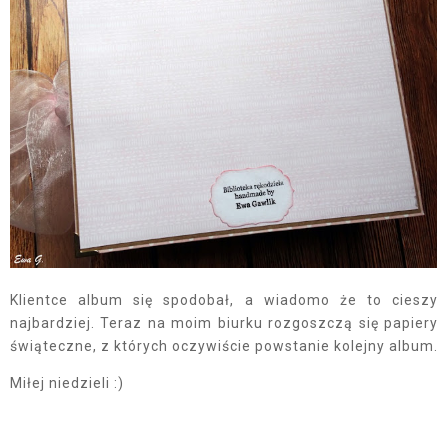
Klientce album się spodobał, a wiadomo że to cieszy
najbardziej. Teraz na moim biurku rozgoszczą się papiery
świąteczne, z których oczywiście powstanie kolejny album.
Miłej niedzieli :)