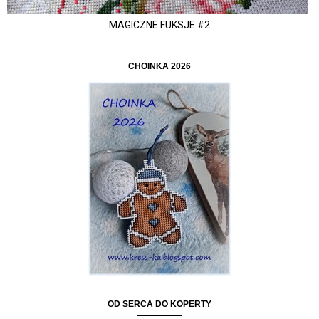
MAGICZNE FUKSJE #2
CHOINKA 2026
OD SERCA DO KOPERTY