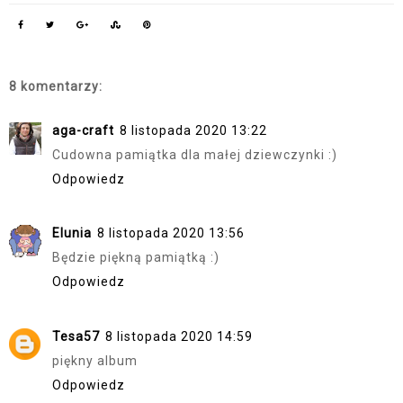
8 komentarzy:
aga-craft
8 listopada 2020 13:22
Cudowna pamiątka dla małej dziewczynki :)
Odpowiedz
Elunia
8 listopada 2020 13:56
Będzie piękną pamiątką :)
Odpowiedz
Tesa57
8 listopada 2020 14:59
piękny album
Odpowiedz