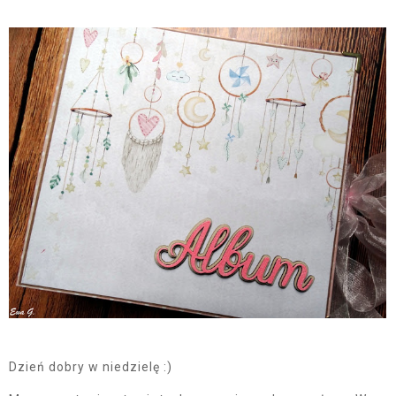
Dzień dobry w niedzielę :)