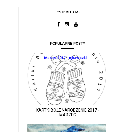
JESTEM TUTAJ
POPULARNE POSTY
KARTKI BOŻE NARODZENIE 2017 -
MARZEC