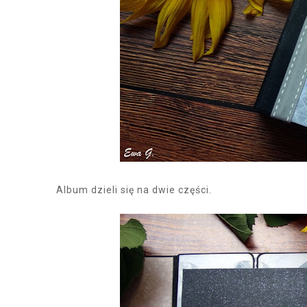
Album dzieli się na dwie części.