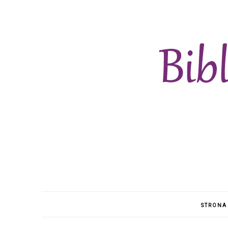
STRONA