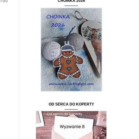
 100
CHOINKA 2026
OD SERCA DO KOPERTY