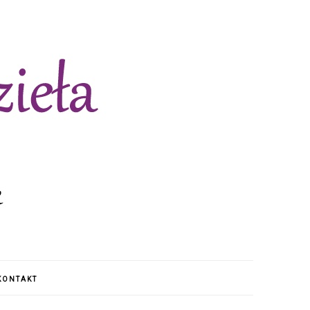
KONTAKT