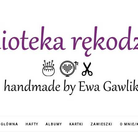
 GŁÓWNA
HAFTY
ALBUMY
KARTKI
ZAWIESZKI
O MNIE/