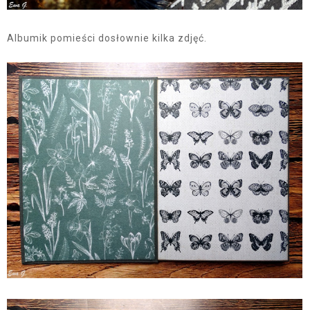
Albumik pomieści dosłownie kilka zdjęć.