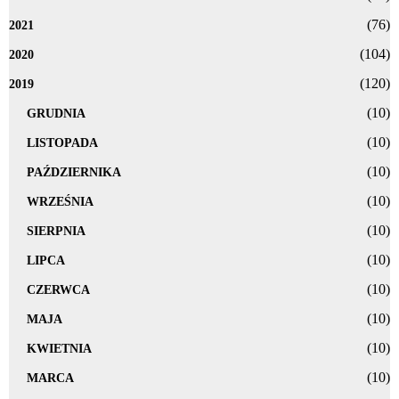
(76)
2021
(104)
2020
(120)
2019
(10)
GRUDNIA
(10)
LISTOPADA
(10)
PAŹDZIERNIKA
(10)
WRZEŚNIA
(10)
SIERPNIA
(10)
LIPCA
(10)
CZERWCA
(10)
MAJA
(10)
KWIETNIA
(10)
MARCA