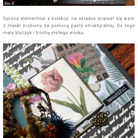
Oprócz elementów z kolekcji, na okładce znalazł się wzór
z maski zrobiony za pomocą pasty strukturalnej. Do tego
mały kluczyk i trochę złotego wosku.