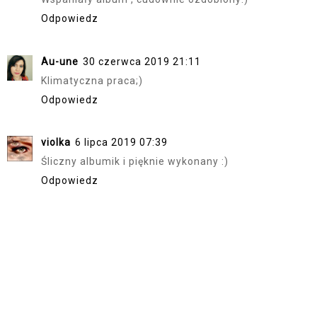
Odpowiedz
Au-une
30 czerwca 2019 21:11
Klimatyczna praca;)
Odpowiedz
violka
6 lipca 2019 07:39
Śliczny albumik i pięknie wykonany :)
Odpowiedz