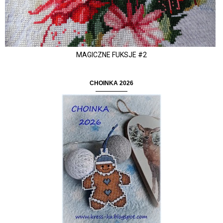
MAGICZNE FUKSJE #2
CHOINKA 2026