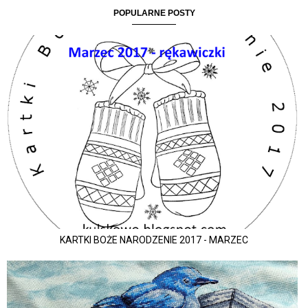
POPULARNE POSTY
KARTKI BOŻE NARODZENIE 2017 - MARZEC