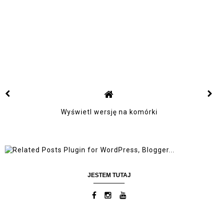
Wyświetl wersję na komórki
JESTEM TUTAJ