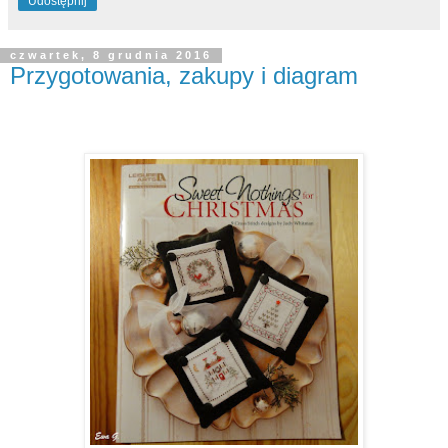
Udostępnij
czwartek, 8 grudnia 2016
Przygotowania, zakupy i diagram