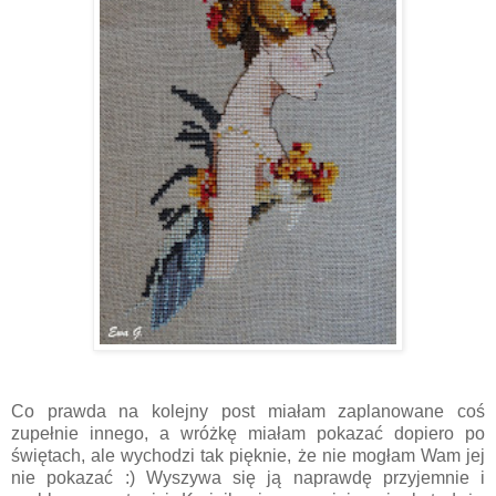
Co prawda na kolejny post miałam zaplanowane coś
zupełnie innego, a wróżkę miałam pokazać dopiero po
świętach, ale wychodzi tak pięknie, że nie mogłam Wam jej
nie pokazać :) Wyszywa się ją naprawdę przyjemnie i