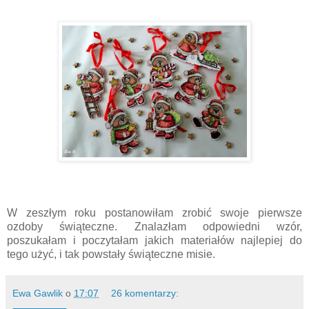
W zeszłym roku postanowiłam zrobić swoje pierwsze
ozdoby świąteczne. Znalazłam odpowiedni wzór,
poszukałam i poczytałam jakich materiałów najlepiej do
tego użyć, i tak powstały świąteczne misie.
Ewa Gawlik
o
17:07
26 komentarzy: